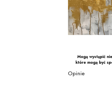
Mogą wystąpić nie
które mogą być sp
Opinie