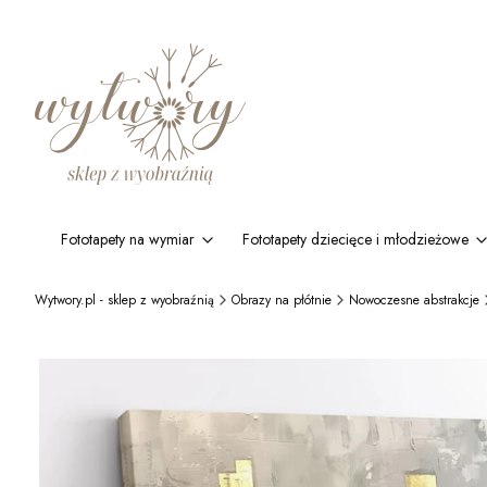
Fototapety na wymiar
Fototapety dziecięce i młodzieżowe
Wytwory.pl - sklep z wyobraźnią
Obrazy na płótnie
Nowoczesne abstrakcje