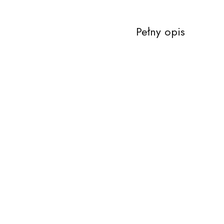
Pełny opis