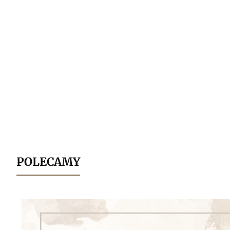
POLECAMY