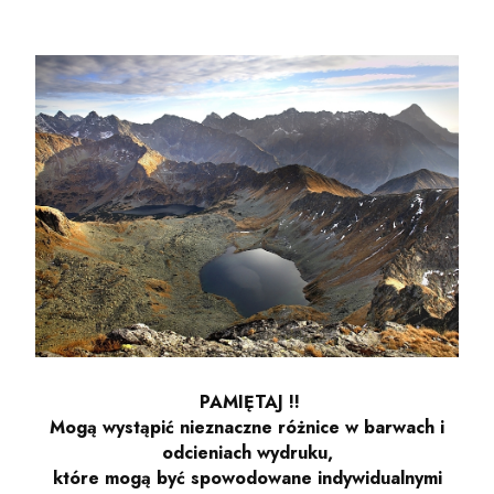
PAMIĘTAJ !!
Mogą wystąpić nieznaczne różnice w barwach i
odcieniach wydruku,
które mogą być spowodowane indywidualnymi