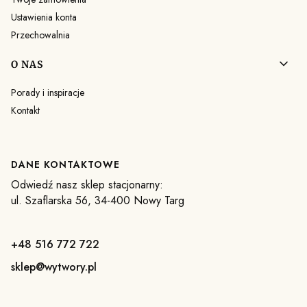
Ustawienia konta
Przechowalnia
O NAS
Porady i inspiracje
Kontakt
DANE KONTAKTOWE
Odwiedź nasz sklep stacjonarny:
ul. Szaflarska 56, 34-400 Nowy Targ
+48 516 772 722
sklep@wytwory.pl