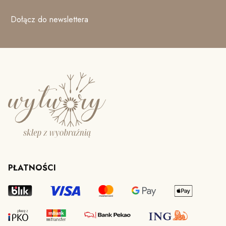
Dołącz do newslettera
PŁATNOŚCI