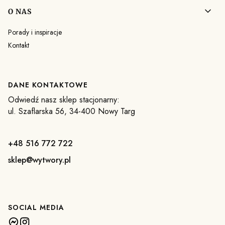
O NAS
Porady i inspiracje
Kontakt
DANE KONTAKTOWE
Odwiedź nasz sklep stacjonarny:
ul. Szaflarska 56, 34-400 Nowy Targ
+48 516 772 722
sklep@wytwory.pl
SOCIAL MEDIA