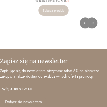
Najniższa cena:
80,10 zł
0%
Zobacz produkt
Zapisz się na newsletter
Zapisując się do newslettera otrzymasz rabat 5% na pierwsze
zakupy, a także dostęp do ekskluzywnych ofert i promocji.
TWÓJ ADRES E-MAIL
Dołącz do newslettera