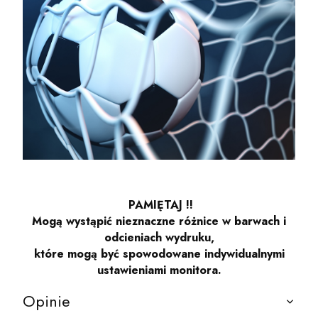
PAMIĘTAJ !!
Mogą wystąpić nieznaczne różnice w barwach i
odcieniach wydruku,
które mogą być spowodowane indywidualnymi
ustawieniami monitora.
Opinie