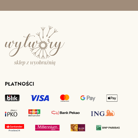
PŁATNOŚCI