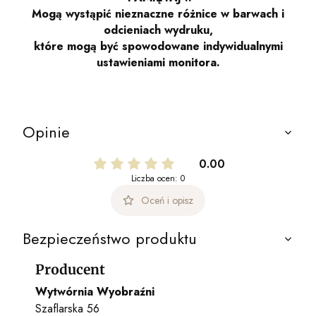
Mogą wystąpić nieznaczne różnice w barwach i
odcieniach wydruku,
które mogą być spowodowane indywidualnymi
ustawieniami monitora.
Opinie
0.00
Liczba ocen: 0
Oceń i opisz
Bezpieczeństwo produktu
Producent
Wytwórnia Wyobraźni
Szaflarska 56