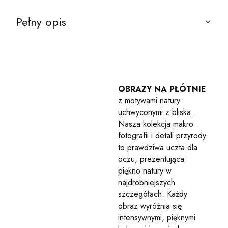
Pełny opis
OBRAZY NA PŁÓTNIE
z motywami natury
uchwyconymi z bliska.
Nasza kolekcja makro
fotografii i detali przyrody
to prawdziwa uczta dla
oczu, prezentująca
piękno natury w
najdrobniejszych
szczegółach. Każdy
obraz wyróżnia się
intensywnymi, pięknymi