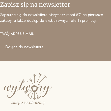
Zapisz się na newsletter
Zapisując się do newslettera otrzymasz rabat 5% na pierwsze
zakupy, a także dostęp do ekskluzywnych ofert i promocji.
TWÓJ ADRES E-MAIL
Dołącz do newslettera