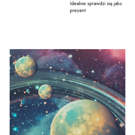
Idealnie sprawdzi się jako
prezent