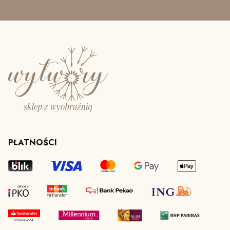
PŁATNOŚCI