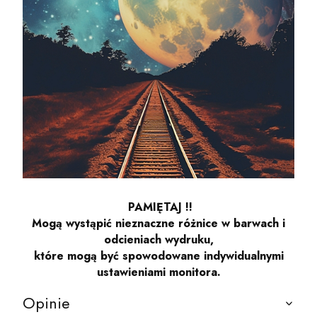
PAMIĘTAJ !!
Mogą wystąpić nieznaczne różnice w barwach i
odcieniach wydruku,
które mogą być spowodowane indywidualnymi
ustawieniami monitora.
Opinie