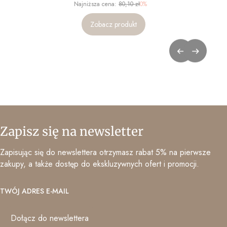
Najniższa cena:
80,10 zł
0%
Zobacz produkt
Zapisz się na newsletter
Zapisując się do newslettera otrzymasz rabat 5% na pierwsze
zakupy, a także dostęp do ekskluzywnych ofert i promocji.
TWÓJ ADRES E-MAIL
Dołącz do newslettera