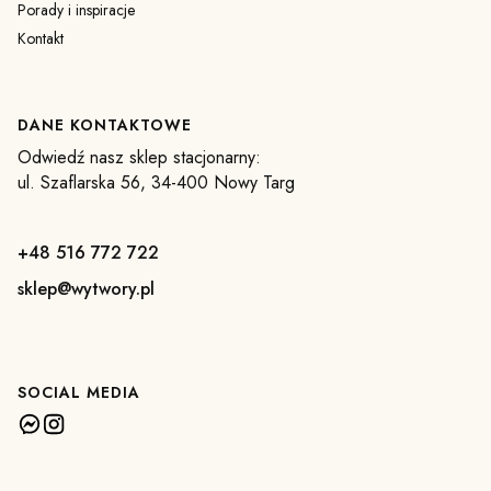
Porady i inspiracje
Kontakt
DANE KONTAKTOWE
Odwiedź nasz sklep stacjonarny:
ul. Szaflarska 56, 34-400 Nowy Targ
+48 516 772 722
sklep@wytwory.pl
SOCIAL MEDIA