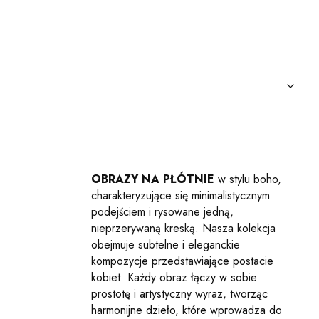
OBRAZY NA PŁÓTNIE
w stylu boho,
charakteryzujące się minimalistycznym
podejściem i rysowane jedną,
nieprzerywaną kreską. Nasza kolekcja
obejmuje subtelne i eleganckie
kompozycje przedstawiające postacie
kobiet. Każdy obraz łączy w sobie
prostotę i artystyczny wyraz, tworząc
harmonijne dzieło, które wprowadza do