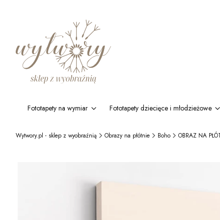
Fototapety na wymiar
Fototapety dziecięce i młodzieżowe
Wytwory.pl - sklep z wyobraźnią
Obrazy na płótnie
Boho
OBRAZ NA PŁÓTN