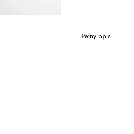
Pełny opis