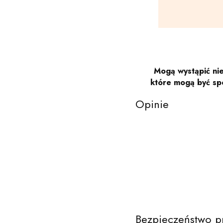
Mogą wystąpić nie
które mogą być sp
Opinie
Bezpieczeństwo p