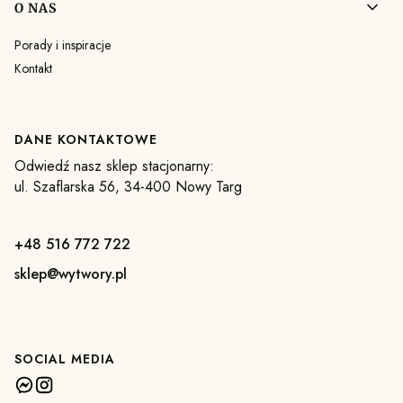
O NAS
Porady i inspiracje
Kontakt
DANE KONTAKTOWE
Odwiedź nasz sklep stacjonarny:
ul. Szaflarska 56, 34-400 Nowy Targ
+48 516 772 722
sklep@wytwory.pl
SOCIAL MEDIA