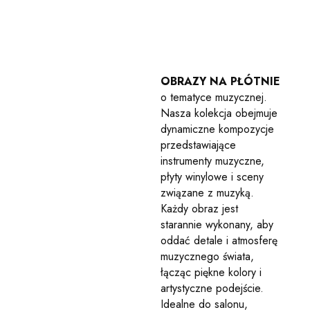
OBRAZY NA PŁÓTNIE
o tematyce muzycznej.
Nasza kolekcja obejmuje
dynamiczne kompozycje
przedstawiające
instrumenty muzyczne,
płyty winylowe i sceny
związane z muzyką.
Każdy obraz jest
starannie wykonany, aby
oddać detale i atmosferę
muzycznego świata,
łącząc piękne kolory i
artystyczne podejście.
Idealne do salonu,