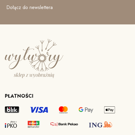
Dołącz do newslettera
PŁATNOŚCI