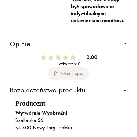
być spowodowane
indywidualnymi
ustawieniami monitora.
Opinie
0.00
Liczba ocen: 0
Oceń i opisz
Bezpieczeństwo produktu
Producent
Wytwórnia Wyobraźni
Szaflarska 56
34-400 Nowy Targ, Polska