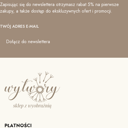
Zapisując się do newslettera otrzymasz rabat 5% na pierwsze
zakupy, a także dostęp do ekskluzywnych ofert i promocji.
TWÓJ ADRES E-MAIL
Dołącz do newslettera
PŁATNOŚCI