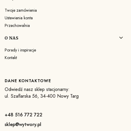
Twoje zamówienia
Ustawienia konta
Przechowalnia
O NAS
Porady i inspiracje
Kontakt
DANE KONTAKTOWE
Odwiedź nasz sklep stacjonarny:
ul. Szaflarska 56, 34-400 Nowy Targ
+48 516 772 722
sklep@wytwory.pl