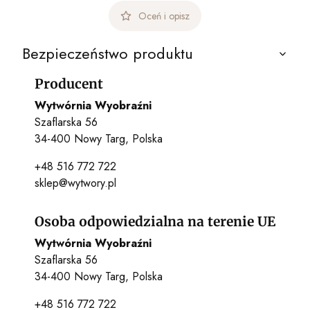
Oceń i opisz
Bezpieczeństwo produktu
Producent
Wytwórnia Wyobraźni
Szaflarska 56
34-400 Nowy Targ, Polska
+48 516 772 722
sklep@wytwory.pl
Osoba odpowiedzialna na terenie UE
Wytwórnia Wyobraźni
Szaflarska 56
34-400 Nowy Targ, Polska
+48 516 772 722