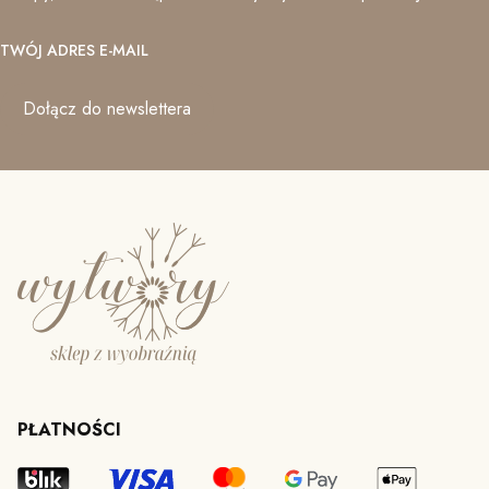
TWÓJ ADRES E-MAIL
Dołącz do newslettera
PŁATNOŚCI