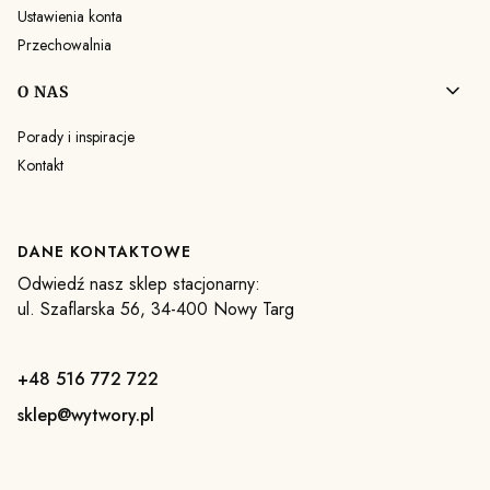
Ustawienia konta
Przechowalnia
O NAS
Porady i inspiracje
Kontakt
DANE KONTAKTOWE
Odwiedź nasz sklep stacjonarny:
ul. Szaflarska 56, 34-400 Nowy Targ
+48 516 772 722
sklep@wytwory.pl