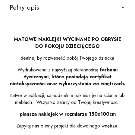
Pełny opis
MATOWE NAKLEJKI WYCINANE PO OBRYSIE
DO POKOJU DZIECIĘCEGO
Idealne, by rozweselić pokój Twojego dziecka.
Wydrukowane z najwyższą starannością
farbami
żywicznymi,
które posiadają certyfikat
nietoksyczności oraz wykorzystania we wnętrzach.
Łatwe w aplikacji, samodzielnie nakleisz je na ścianie lub
meblach. Wszystko zależy od Twojej kreatywności!
plansza naklejek w rozmiarze 150x100cm
Zapytaj nas o inny projekt dla dowolnego wnętrza.