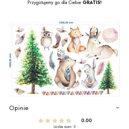
Przygotujemy go dla Ciebie
GRATIS!
Opinie
0.00
Liczba ocen: 0