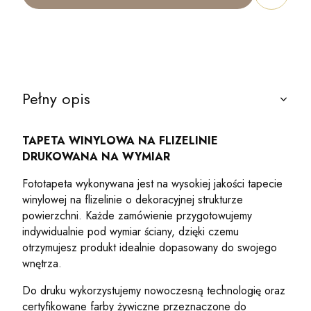
Pełny opis
TAPETA WINYLOWA NA FLIZELINIE
DRUKOWANA NA WYMIAR
Fototapeta wykonywana jest na wysokiej jakości tapecie
winylowej na flizelinie o dekoracyjnej strukturze
powierzchni. Każde zamówienie przygotowujemy
indywidualnie pod wymiar ściany, dzięki czemu
otrzymujesz produkt idealnie dopasowany do swojego
wnętrza.
Do druku wykorzystujemy nowoczesną technologię oraz
certyfikowane farby żywiczne przeznaczone do