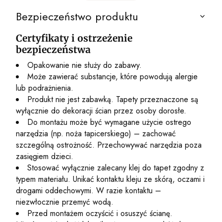
Bezpieczeństwo produktu
Certyfikaty i ostrzeżenie
bezpieczeństwa
Opakowanie nie służy do zabawy.
Może zawierać substancje, które powodują alergie
lub podrażnienia.
Produkt nie jest zabawką. Tapety przeznaczone są
wyłącznie do dekoracji ścian przez osoby dorosłe.
Do montażu może być wymagane użycie ostrego
narzędzia (np. noża tapicerskiego) – zachować
szczególną ostrożność. Przechowywać narzędzia poza
zasięgiem dzieci.
Stosować wyłącznie zalecany klej do tapet zgodny z
typem materiału. Unikać kontaktu kleju ze skórą, oczami i
drogami oddechowymi. W razie kontaktu –
niezwłocznie przemyć wodą.
Przed montażem oczyścić i osuszyć ścianę.