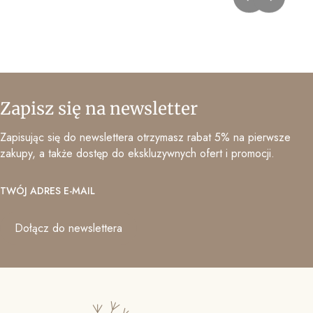
Zapisz się na newsletter
Zapisując się do newslettera otrzymasz rabat 5% na pierwsze
zakupy, a także dostęp do ekskluzywnych ofert i promocji.
TWÓJ ADRES E-MAIL
Dołącz do newslettera