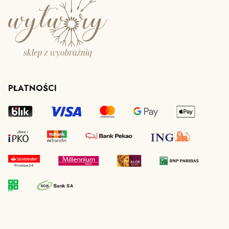
PŁATNOŚCI