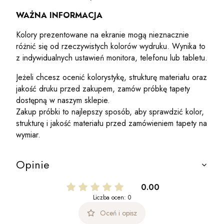
WAŻNA INFORMACJA
Kolory prezentowane na ekranie mogą nieznacznie
różnić się od rzeczywistych kolorów wydruku. Wynika to
z indywidualnych ustawień monitora, telefonu lub tabletu.
Jeżeli chcesz ocenić kolorystykę, strukturę materiału oraz
jakość druku przed zakupem, zamów próbkę tapety
dostępną w naszym sklepie.
Zakup próbki to najlepszy sposób, aby sprawdzić kolor,
strukturę i jakość materiału przed zamówieniem tapety na
wymiar.
Opinie
0.00
Liczba ocen: 0
Oceń i opisz