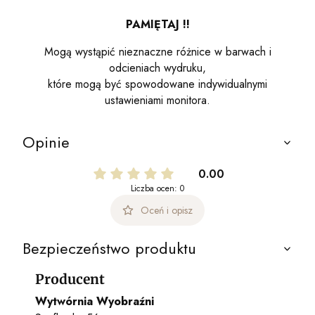
PAMIĘTAJ !!
Mogą wystąpić nieznaczne różnice w barwach i
odcieniach wydruku,
które mogą być spowodowane indywidualnymi
ustawieniami monitora.
Opinie
0.00
Liczba ocen: 0
Oceń i opisz
Bezpieczeństwo produktu
Producent
Wytwórnia Wyobraźni