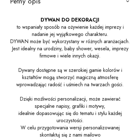
Pełny opis
DYWAN DO DEKORACJI
to wspaniały sposób na ożywienie każdej imprezy i
nadanie jej wyjątkowego charakteru.
DYWAN może być wykorzystany w różnych aranżacjach.
Jest idealny na urodziny, baby shower, wesela, imprezy
firmowe i wiele innych okazji.
Dywany dostępne są w szerokiej gamie kolorów i
kształtów mogą stworzyć magiczną atmosferę
wprowadzając radość i uśmiech na twarzach gości.
Dzięki możliwości personalizacji, może zawierać
specjalne napisy, grafiki i motywy,
idealnie dopasowując się do tematu i stylu każdej
uroczystości.
W celu przygotowania wersji personalizowanej
skontaktuj się z nami mailowo