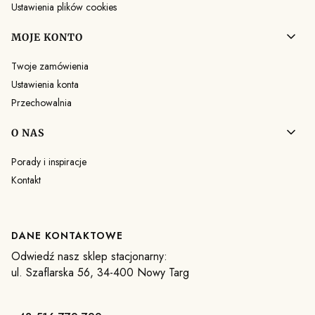
Ustawienia plików cookies
MOJE KONTO
Twoje zamówienia
Ustawienia konta
Przechowalnia
O NAS
Porady i inspiracje
Kontakt
DANE KONTAKTOWE
Odwiedź nasz sklep stacjonarny:
ul. Szaflarska 56, 34-400 Nowy Targ