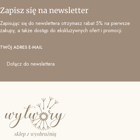
Zapisz się na newsletter
Zapisując się do newslettera otrzymasz rabat 5% na pierwsze
zakupy, a także dostęp do ekskluzywnych ofert i promocji.
TWÓJ ADRES E-MAIL
Dołącz do newslettera