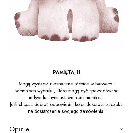
PAMIĘTAJ !!
Mogą wystąpić nieznaczne różnice w barwach i
odcieniach wydruku, które mogą być spowodowane
indywidualnymi ustawieniami monitora.
Jeśli chcesz dobrać odpowiedni kolor dekoracji zaczekaj
na dostarczenie swojego zamówienia.
Opinie