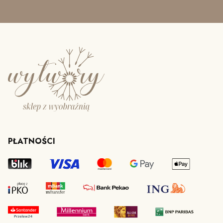
PŁATNOŚCI