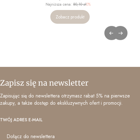
Najniższa cena:
80,10 zł
0%
Zobacz produkt
Zapisz się na newsletter
Zapisując się do newslettera otrzymasz rabat 5% na pierwsze
zakupy, a także dostęp do ekskluzywnych ofert i promocji.
TWÓJ ADRES E-MAIL
Dołącz do newslettera