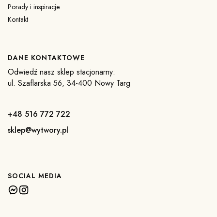
Porady i inspiracje
Kontakt
DANE KONTAKTOWE
Odwiedź nasz sklep stacjonarny:
ul. Szaflarska 56, 34-400 Nowy Targ
+48 516 772 722
sklep@wytwory.pl
SOCIAL MEDIA