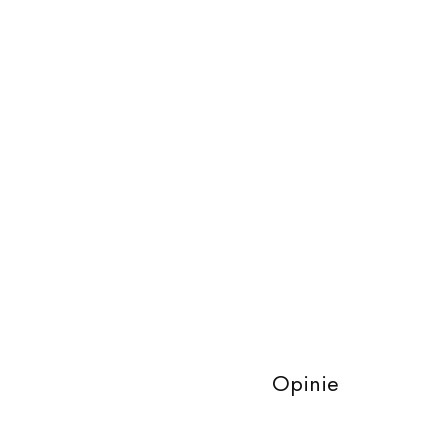
Opinie