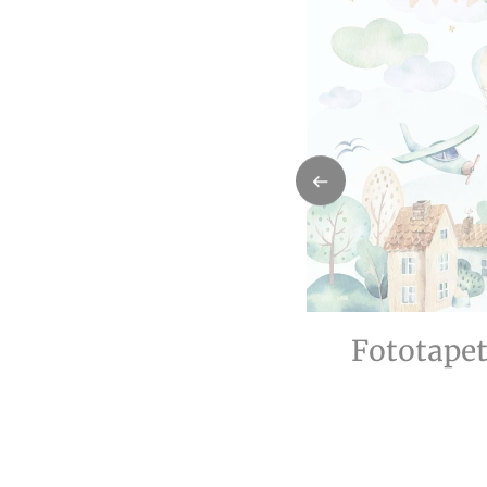
Fototapet