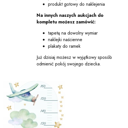
produkt gotowy do naklejenia
Na innych naszych aukcjach do
kompletu możesz zamówić:
tapetę na dowolny wymiar
naklejki naścienne
plakaty do ramek
Już dzisiaj możesz w wyjątkowy sposób
odmienić pokój swojego dziecka.