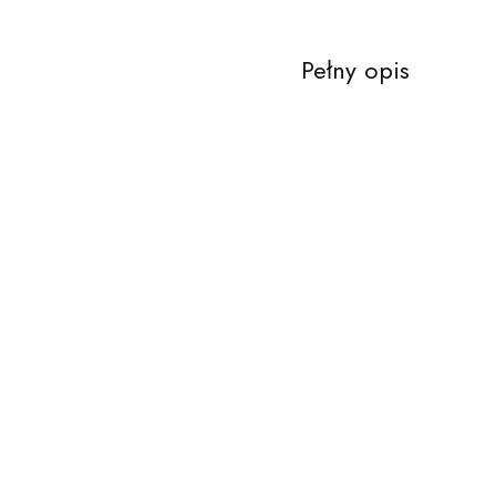
Pełny opis