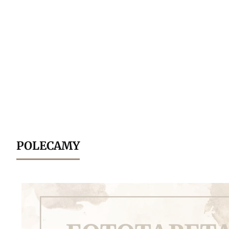
POLECAMY