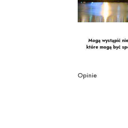
Mogą wystąpić nie
które mogą być sp
Opinie