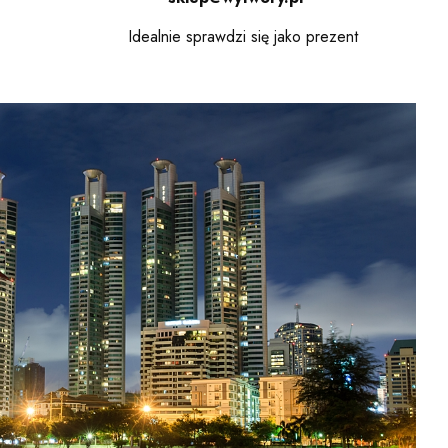
Idealnie sprawdzi się jako prezent