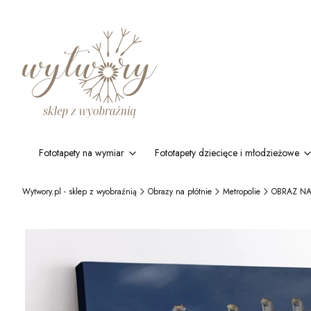
Fototapety na wymiar
Fototapety dziecięce i młodzieżowe
Wytwory.pl - sklep z wyobraźnią
Obrazy na płótnie
Metropolie
OBRAZ NA 