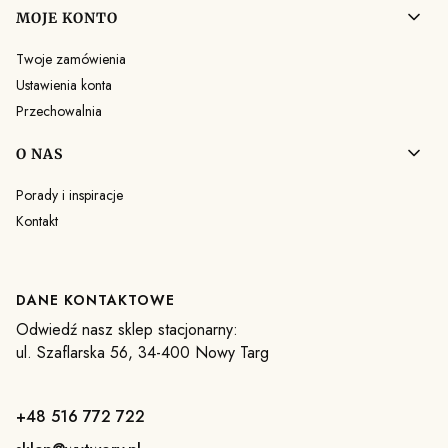
MOJE KONTO
Twoje zamówienia
Ustawienia konta
Przechowalnia
O NAS
Porady i inspiracje
Kontakt
DANE KONTAKTOWE
Odwiedź nasz sklep stacjonarny:
ul. Szaflarska 56, 34-400 Nowy Targ
+48 516 772 722