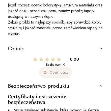
Jeżeli chcesz ocenić kolorystykę, strukturę materiału oraz
jakość druku przed zakupem, zamów próbkę tapety
dostępną w naszym sklepie.
Zakup próbki to najlepszy sposób, aby sprawdzić kolor,
strukturę i jakość materiału przed zamówieniem tapety na
wymiar.
Opinie
0.00
Liczba ocen: 0
Oceń i opisz
Bezpieczeństwo produktu
Certyfikaty i ostrzeżenie
bezpieczeństwa
Może zawierać substancje, które powodują alergie