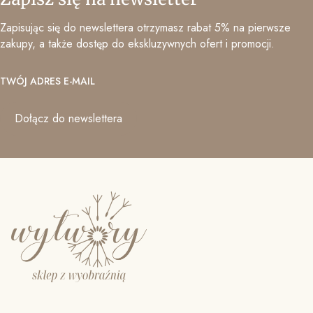
Zapisując się do newslettera otrzymasz rabat 5% na pierwsze
zakupy, a także dostęp do ekskluzywnych ofert i promocji.
TWÓJ ADRES E-MAIL
Dołącz do newslettera