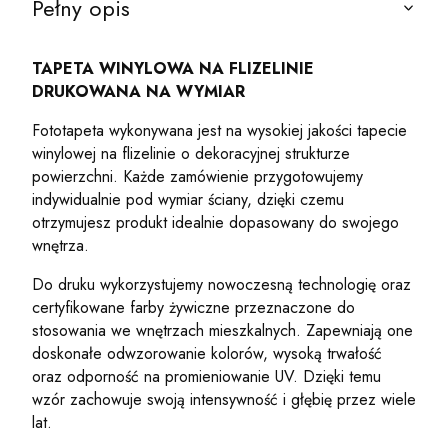
Pełny opis
TAPETA WINYLOWA NA FLIZELINIE
DRUKOWANA NA WYMIAR
Fototapeta wykonywana jest na wysokiej jakości tapecie
winylowej na flizelinie o dekoracyjnej strukturze
powierzchni. Każde zamówienie przygotowujemy
indywidualnie pod wymiar ściany, dzięki czemu
otrzymujesz produkt idealnie dopasowany do swojego
wnętrza.
Do druku wykorzystujemy nowoczesną technologię oraz
certyfikowane farby żywiczne przeznaczone do
stosowania we wnętrzach mieszkalnych. Zapewniają one
doskonałe odwzorowanie kolorów, wysoką trwałość
oraz odporność na promieniowanie UV. Dzięki temu
wzór zachowuje swoją intensywność i głębię przez wiele
lat.