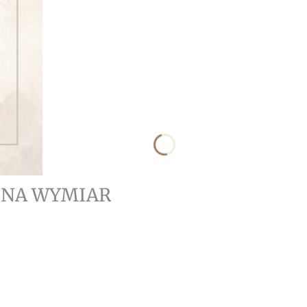
- NA WYMIAR