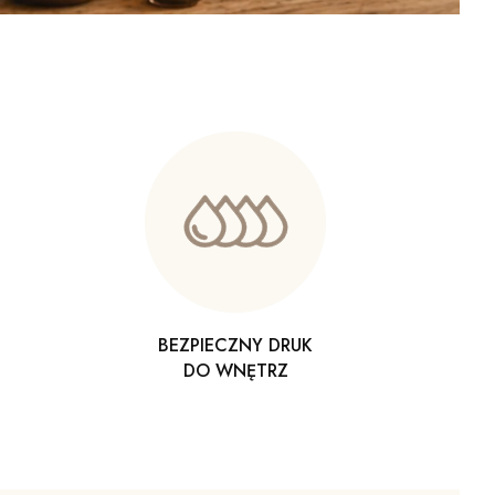
BEZPIECZNY DRUK
DO WNĘTRZ