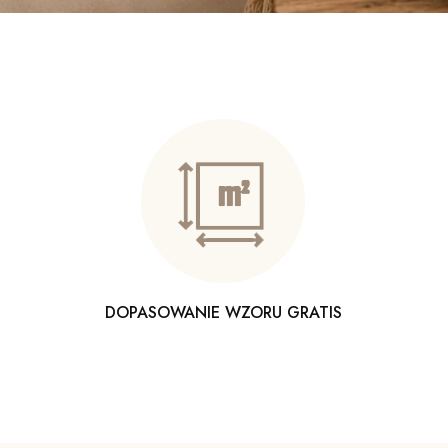
DOPASOWANIE WZORU GRATIS