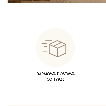
DARMOWA DOSTAWA
OD 199ZŁ