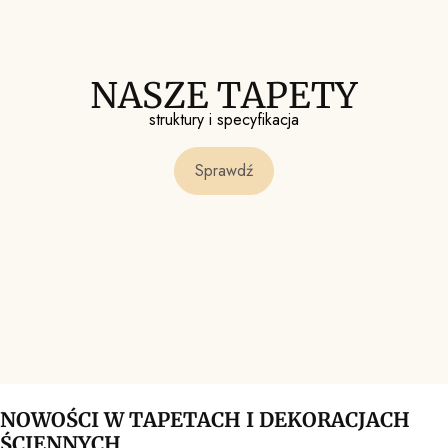
NASZE TAPETY
struktury i specyfikacja
Sprawdź
NOWOŚCI W TAPETACH I DEKORACJACH
ŚCIENNYCH