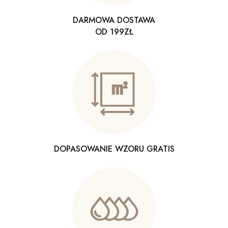
DARMOWA DOSTAWA
OD 199ZŁ
DOPASOWANIE WZORU GRATIS