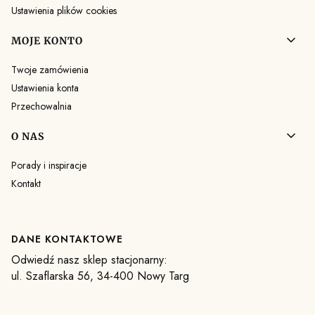
Ustawienia plików cookies
MOJE KONTO
Twoje zamówienia
Ustawienia konta
Przechowalnia
O NAS
Porady i inspiracje
Kontakt
DANE KONTAKTOWE
Odwiedź nasz sklep stacjonarny:
ul. Szaflarska 56, 34-400 Nowy Targ