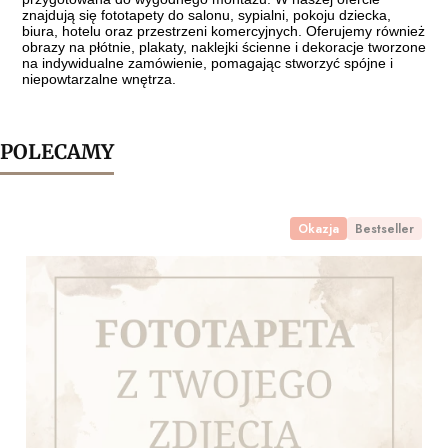
znajdują się fototapety do salonu, sypialni, pokoju dziecka,
biura, hotelu oraz przestrzeni komercyjnych. Oferujemy również
obrazy na płótnie, plakaty, naklejki ścienne i dekoracje tworzone
na indywidualne zamówienie, pomagając stworzyć spójne i
niepowtarzalne wnętrza.
POLECAMY
Okazja
Bestseller