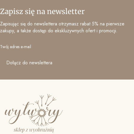
Zapisz się na newsletter
Zapisując się do newslettera otrzymasz rabat 5% na pierwsze
zakupy, a także dostęp do ekskluzywnych ofert i promocji.
Twój adres e-mail
Dołącz do newslettera