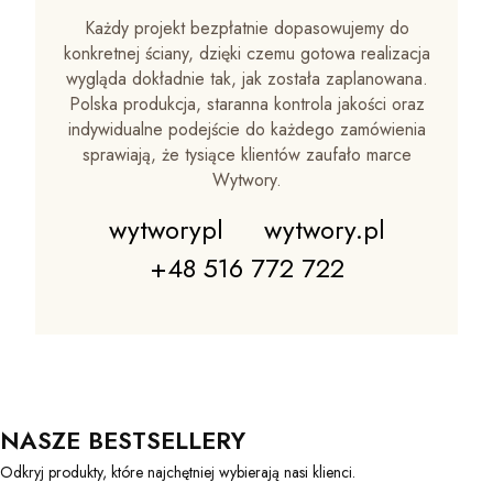
Każdy projekt bezpłatnie dopasowujemy do
konkretnej ściany, dzięki czemu gotowa realizacja
wygląda dokładnie tak, jak została zaplanowana.
Polska produkcja, staranna kontrola jakości oraz
indywidualne podejście do każdego zamówienia
sprawiają, że tysiące klientów zaufało marce
Wytwory.
wytworypl
wytwory.pl
+48 516 772 722
NASZE BESTSELLERY
Odkryj produkty, które najchętniej wybierają nasi klienci.