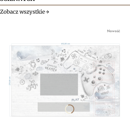
Zobacz wszystkie
Nowość